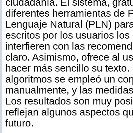
ciudadanía. El sistema, gratu
diferentes herramientas de
Lenguaje Natural (PLN) para 
escritos por los usuarios los
interfieren con las recomen
claro. Asimismo, ofrece al u
hacer más sencillo su texto.
algoritmos se empleó un co
manualmente, y las medidas 
Los resultados son muy posi
reflejan algunos aspectos q
futuro.