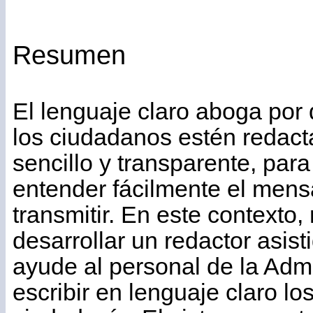
Resumen
El lenguaje claro aboga por q
los ciudadanos estén redac
sencillo y transparente, par
entender fácilmente el mens
transmitir. En este contexto,
desarrollar un redactor asis
ayude al personal de la Admi
escribir en lenguaje claro los