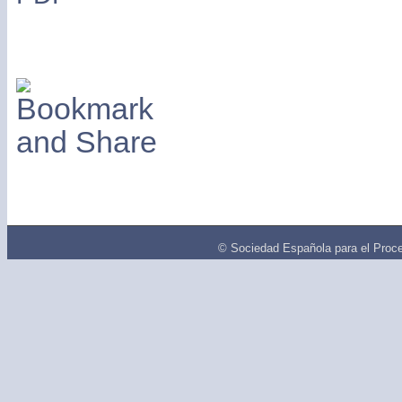
© Sociedad Española para el Proce