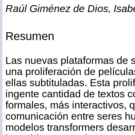
Raúl Giménez de Dios, Isa
Resumen
Las nuevas plataformas de 
una proliferación de película
ellas subtituladas. Esta prol
ingente cantidad de textos 
formales, más interactivos, q
comunicación entre seres h
modelos transformers desarr