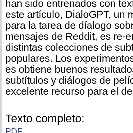
han sido entrenados con tex
este artículo, DialoGPT, un
para la tarea de díalogo sob
mensajes de Reddit, es re-e
distintas colecciones de subt
populares. Los experimento
es obtiene buenos resultados
subtítulos y diálogos de pelí
excelente recurso para el de
Texto completo:
PDF