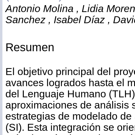
Antonio Molina , Lidia Moren
Sanchez , Isabel Díaz , Davi
Resumen
El objetivo principal del proy
avances logrados hasta el 
del Lenguaje Humano (TLH),
aproximaciones de análisis 
estrategias de modelado de
(SI). Esta integración se ori