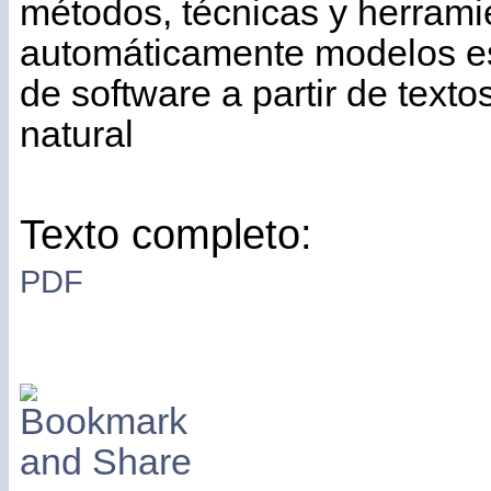
métodos, técnicas y herrami
automáticamente modelos es
de software a partir de texto
natural
Texto completo:
PDF