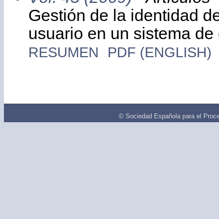
Gestión de la identidad de
usuario en un sistema de 
RESUMEN
PDF (ENGLISH)
© Sociedad Española para el Proce