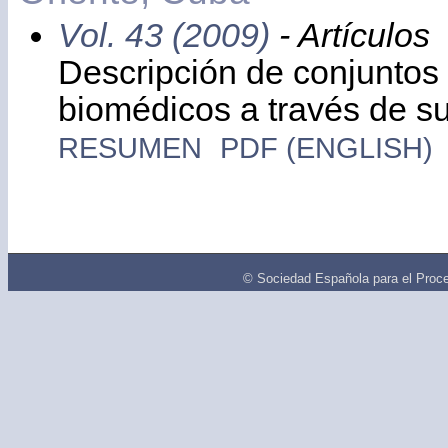
Vol. 43 (2009)
- Artículos
Descripción de conjunto
biomédicos a través de su
RESUMEN
PDF (ENGLISH)
© Sociedad Española para el Proce