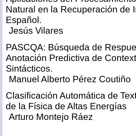
Natural en la Recuperación de 
Español.
Jesús Vilares
PASCQA: Búsqueda de Respues
Anotación Predictiva de Contex
Sintácticos.
Manuel Alberto Pérez Coutiño
Clasificación Automática de Tex
de la Física de Altas Energías
Arturo Montejo Ráez