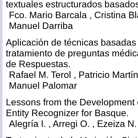
textuales estructurados basado
Fco. Mario Barcala , Cristina Bl
Manuel Darriba
Aplicación de técnicas basadas
tratamiento de preguntas médi
de Respuestas.
Rafael M. Terol , Patricio Martí
Manuel Palomar
Lessons from the Development
Entity Recognizer for Basque.
Alegría I. , Arregi O. , Ezeiza N