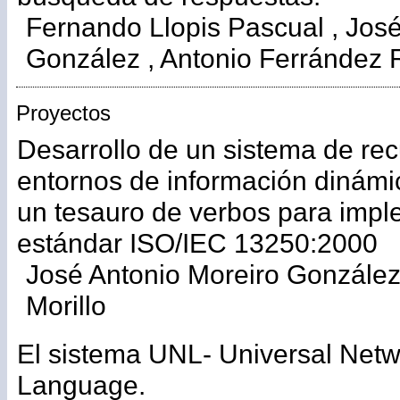
Fernando Llopis Pascual , José
González , Antonio Ferrández 
Proyectos
Desarrollo de un sistema de re
entornos de información dinámi
un tesauro de verbos para impl
estándar ISO/IEC 13250:2000
José Antonio Moreiro González
Morillo
El sistema UNL- Universal Netw
Language.