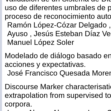
uso de diferentes umbrales de 
proceso de reconocimiento auto
Ramón López-Cózar Delgado ,
Ayuso , Jesús Esteban Díaz Ve
Manuel López Soler
Modelado de diálogo basado en
acciones y expectativas.
José Francisco Quesada More
Discourse Marker characterisatio
extrapolation from supervised t
corpora.