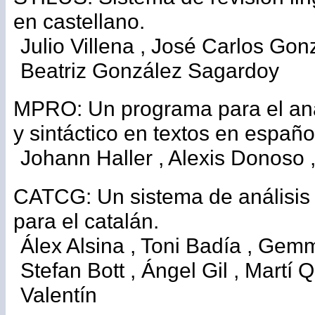
en castellano.
Julio Villena , José Carlos Gonz
Beatriz González Sagardoy
MPRO: Un programa para el aná
y sintáctico en textos en españo
Johann Haller , Alexis Donoso 
CATCG: Un sistema de análisis 
para el catalán.
Álex Alsina , Toni Badía , Gem
Stefan Bott , Ángel Gil , Martí Q
Valentín