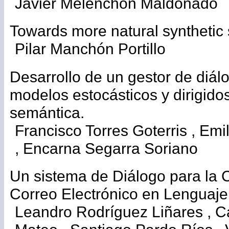
Javier Melenchón Maldonado
Towards more natural synthetic
Pilar Manchón Portillo
Desarrollo de un gestor de diá
modelos estocásticos y dirigidos
semántica.
Francisco Torres Goterris , Emi
, Encarna Segarra Soriano
Un sistema de Diálogo para la 
Correo Electrónico en Lenguaje
Leandro Rodríguez Liñares , 