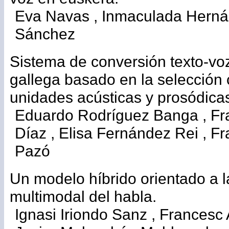
Eva Navas , Inmaculada Herná
Sánchez
Sistema de conversión texto-vo
gallega basado en la selecció
unidades acústicas y prosódica
Eduardo Rodríguez Banga , Fr
Díaz , Elisa Fernández Rei , 
Pazó
Un modelo híbrido orientado a l
multimodal del habla.
Ignasi Iriondo Sanz , Francesc A