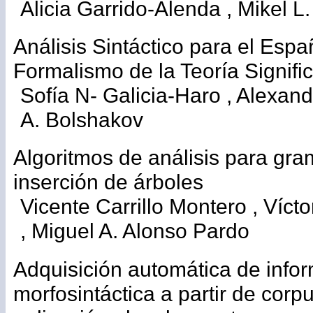
Alicia Garrido-Alenda , Mikel L
Análisis Sintáctico para el Esp
Formalismo de la Teoría Signifi
Sofía N- Galicia-Haro , Alexand
A. Bolshakov
Algoritmos de análisis para gra
inserción de árboles
Vicente Carrillo Montero , Vícto
, Miguel A. Alonso Pardo
Adquisición automática de infor
morfosintáctica a partir de corpu