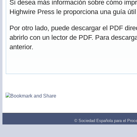
Si desea más información sobre cómo impri
Highwire Press le proporciona una guía úti
Por otro lado, puede descargar el PDF dir
abrirlo con un lector de PDF. Para descarga
anterior.
© Sociedad Española para el Proce