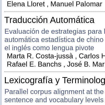
Elena Lloret , Manuel Palomar
Traducción Automática
Evaluación de estrategias para 
automática estadística de chino
el inglés como lengua pivote
Marta R. Costa-jussà , Carlos 
Rafael E. Banchs , José B. Mar
Lexicografía y Terminolo
Parallel corpus alignment at th
sentence and vocabulary levels