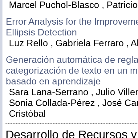
Marcel Puchol-Blasco , Patrici
Error Analysis for the Improvem
Ellipsis Detection
Luz Rello , Gabriela Ferraro , A
Generación automática de regl
categorización de texto en un m
basado en aprendizaje
Sara Lana-Serrano , Julio Vill
Sonia Collada-Pérez , José Ca
Cristóbal
Desarrollo de Recursos 