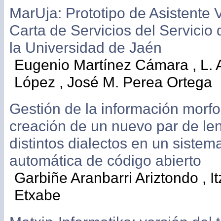
MarUja: Prototipo de Asistente V
Carta de Servicios del Servicio 
la Universidad de Jaén
Eugenio Martínez Cámara , L. 
López , José M. Perea Ortega
Gestión de la información morfo
creación de un nuevo par de le
distintos dialectos en un sistem
automática de código abierto
Garbiñe Aranbarri Ariztondo , It
Etxabe