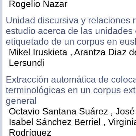
Rogelio Nazar
Unidad discursiva y relaciones r
estudio acerca de las unidades 
etiquetado de un corpus en eus
Mikel Iruskieta , Arantza Diaz de
Lersundi
Extracción automática de coloc
terminológicas en un corpus ex
general
Octavio Santana Suárez , José 
Isabel Sánchez Berriel , Virgini
Rodríguez