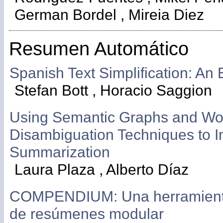
German Bordel , Mireia Diez
Resumen Automático
Spanish Text Simplification: An 
Stefan Bott , Horacio Saggion
Using Semantic Graphs and Wo
Disambiguation Techniques to I
Summarization
Laura Plaza , Alberto Díaz
COMPENDIUM: Una herramient
de resúmenes modular