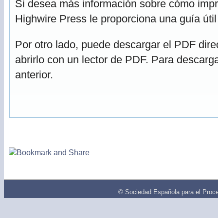
Si desea más información sobre cómo impri
Highwire Press le proporciona una guía úti
Por otro lado, puede descargar el PDF dir
abrirlo con un lector de PDF. Para descarga
anterior.
© Sociedad Española para el Proce