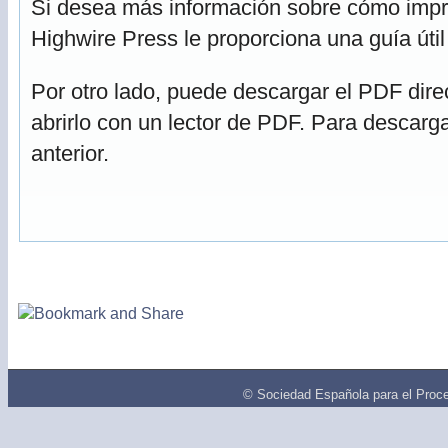
Si desea más información sobre cómo impri
Highwire Press le proporciona una guía úti
Por otro lado, puede descargar el PDF dir
abrirlo con un lector de PDF. Para descarga
anterior.
© Sociedad Española para el Proce