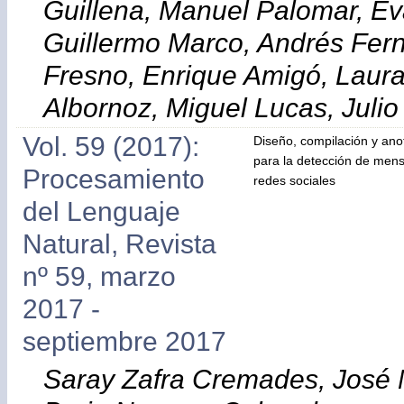
Guillena, Manuel Palomar, Ev
Guillermo Marco, Andrés Fern
Fresno, Enrique Amigó, Laura 
Albornoz, Miguel Lucas, Juli
Vol. 59 (2017):
Diseño, compilación y ano
para la detección de mens
Procesamiento
redes sociales
del Lenguaje
Natural, Revista
nº 59, marzo
2017 -
septiembre 2017
Saray Zafra Cremades, José